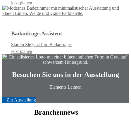
jetzt planen
Badanfrage-Assistent
Starten Sie jetzt Ihre Badanfrage.
jetzt planen
Besuchen Sie uns in der Ausstellung
Elements Leimen
Zur Ausstellung
Branchennews