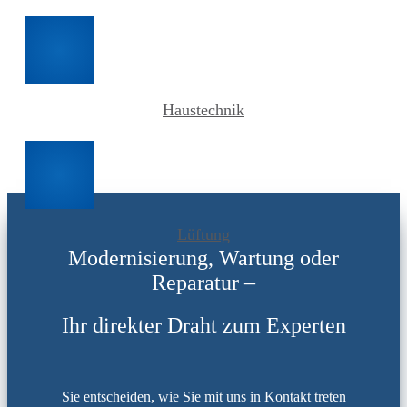
Haustechnik
Lüftung
Modernisierung, Wartung oder
Reparatur –
Ihr direkter Draht zum Experten
Sie entscheiden, wie Sie mit uns in Kontakt treten