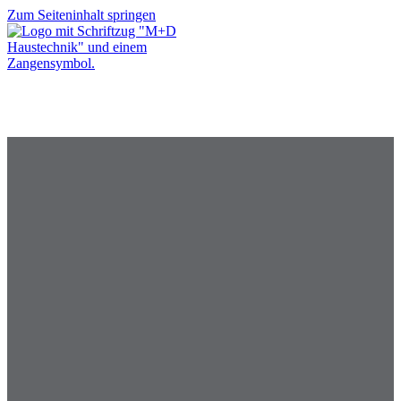
Zum Seiteninhalt springen