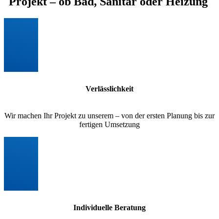
Projekt – ob Bad, Sanitär oder Heizung
Verlässlichkeit
Wir machen Ihr Projekt zu unserem – von der ersten Planung bis zur
fertigen Umsetzung
Individuelle Beratung