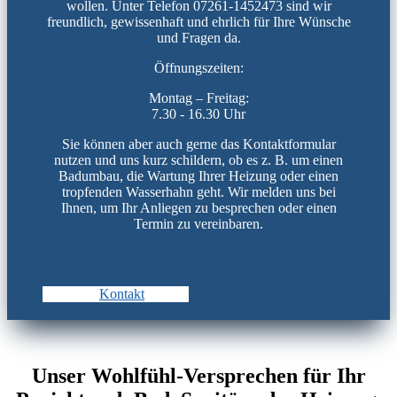
wollen. Unter Telefon 07261-1452473 sind wir
freundlich, gewissenhaft und ehrlich für Ihre Wünsche
und Fragen da.
Öffnungszeiten:
Montag – Freitag:
7.30 - 16.30 Uhr
Sie können aber auch gerne das Kontaktformular
nutzen und uns kurz schildern, ob es z. B. um einen
Badumbau, die Wartung Ihrer Heizung oder einen
tropfenden Wasserhahn geht. Wir melden uns bei
Ihnen, um Ihr Anliegen zu besprechen oder einen
Termin zu vereinbaren.
Kontakt
Unser Wohlfühl-Versprechen für Ihr