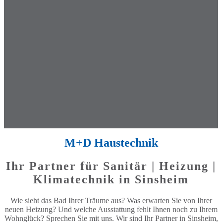
M+D Haustechnik
Ihr Partner für Sanitär | Heizung |
Klimatechnik in Sinsheim
Wie sieht das Bad Ihrer Träume aus? Was erwarten Sie von Ihrer
neuen Heizung? Und welche Ausstattung fehlt Ihnen noch zu Ihrem
Wohnglück? Sprechen Sie mit uns. Wir sind Ihr Partner in Sinsheim,