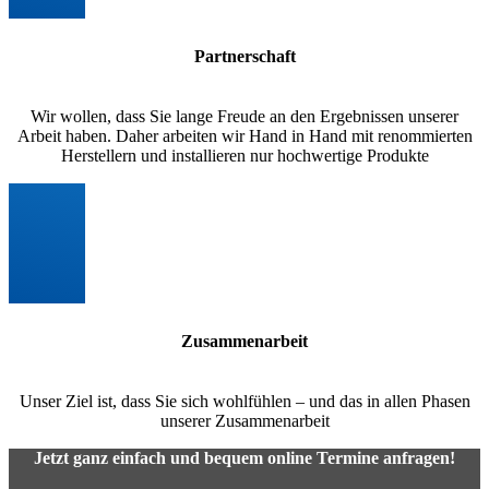
Partnerschaft
Wir wollen, dass Sie lange Freude an den Ergebnissen unserer
Arbeit haben. Daher arbeiten wir Hand in Hand mit renommierten
Herstellern und installieren nur hochwertige Produkte
Zusammenarbeit
Unser Ziel ist, dass Sie sich wohlfühlen – und das in allen Phasen
unserer Zusammenarbeit
Jetzt ganz einfach und bequem online Termine anfragen!