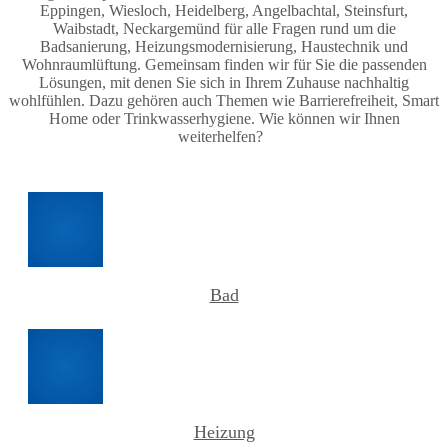
Eppingen, Wiesloch, Heidelberg, Angelbachtal, Steinsfurt,
Waibstadt, Neckargemünd für alle Fragen rund um die
Badsanierung, Heizungsmodernisierung, Haustechnik und
Wohnraumlüftung. Gemeinsam finden wir für Sie die passenden
Lösungen, mit denen Sie sich in Ihrem Zuhause nachhaltig
wohlfühlen. Dazu gehören auch Themen wie Barrierefreiheit, Smart
Home oder Trinkwasserhygiene. Wie können wir Ihnen
weiterhelfen?
Bad
Heizung