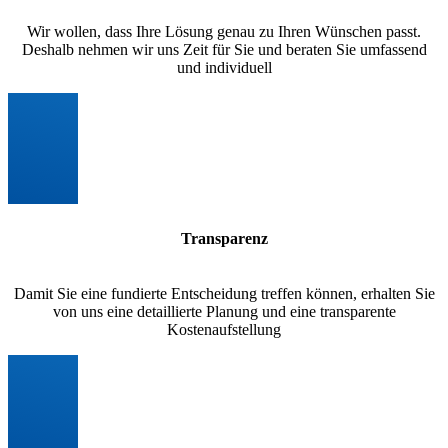
Wir wollen, dass Ihre Lösung genau zu Ihren Wünschen passt.
Deshalb nehmen wir uns Zeit für Sie und beraten Sie umfassend
und individuell
Transparenz
Damit Sie eine fundierte Entscheidung treffen können, erhalten Sie
von uns eine detaillierte Planung und eine transparente
Kostenaufstellung