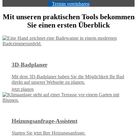
Termin vereinbaren
Mit unseren praktischen Tools bekommen
Sie einen ersten Überblick
3D-Badplaner
Mit dem 3D-Badplaner haben Sie die Möglichkeit Ihr Bad
direkt auf unserer Webseite zu planen.
jetzt planen
Heizungsanfrage-Assistent
Starten Sie jetzt Ihre Heizungsanfrage.