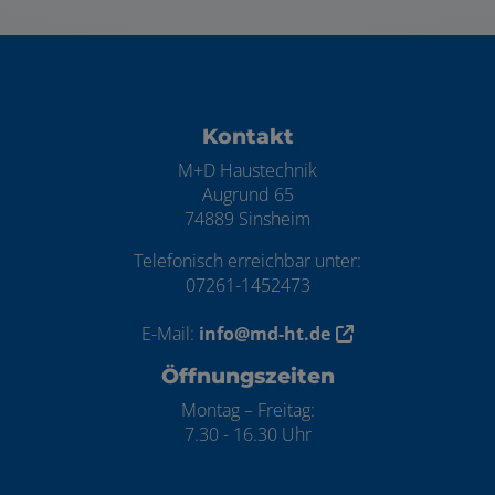
ten
Kontakt
M+D Haustechnik
Augrund 65
74889 Sinsheim
Telefonisch erreichbar unter:
07261-1452473
E-Mail:
info@md-ht.de
Öffnungszeiten
Montag – Freitag:
7.30 - 16.30 Uhr