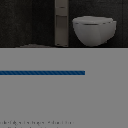
h die folgenden Fragen. Anhand Ihrer