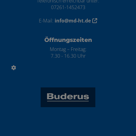
Telefonisch erreichbar unter:
07261-1452473
E-Mail:
info@md-ht.de
Öffnungszeiten
Montag – Freitag:
7.30 - 16.30 Uhr