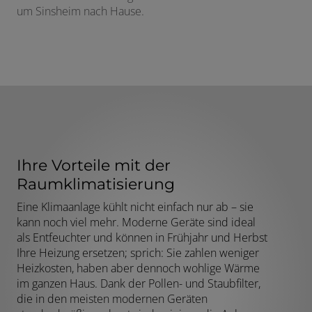
um Sinsheim nach Hause.
Ihre Vorteile mit der
Raumklimatisierung
Eine Klimaanlage kühlt nicht einfach nur ab – sie
kann noch viel mehr. Moderne Geräte sind ideal
als Entfeuchter und können in Frühjahr und Herbst
Ihre Heizung ersetzen; sprich: Sie zahlen weniger
Heizkosten, haben aber dennoch wohlige Wärme
im ganzen Haus. Dank der Pollen- und Staubfilter,
die in den meisten modernen Geräten