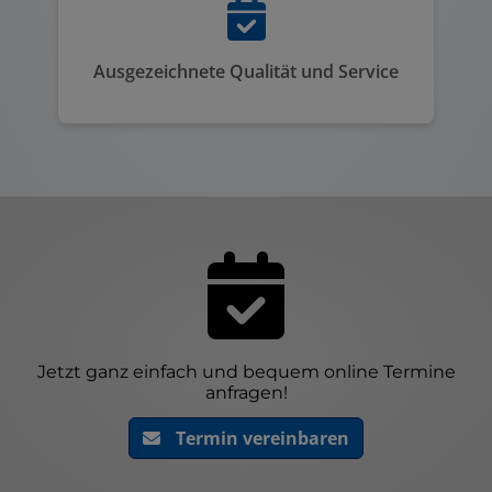
Ausgezeichnete Qualität und Service
Jetzt ganz einfach und bequem online Termine
anfragen!
Termin vereinbaren