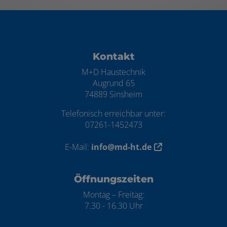
Footer - Kontaktdaten und Öffnungszei
Kontakt
M+D Haustechnik
Augrund 65
74889 Sinsheim
Telefonisch erreichbar unter:
07261-1452473
E-Mail:
info@md-ht.de
Öffnungszeiten
Montag – Freitag:
7.30 - 16.30 Uhr