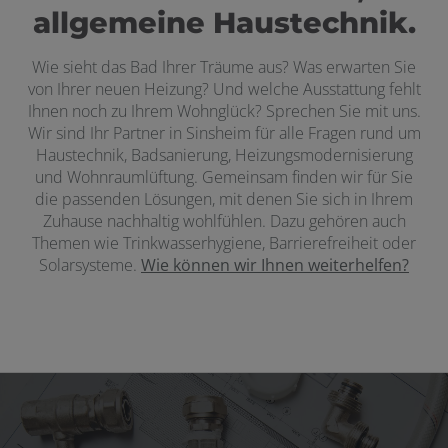
allgemeine Haustechnik.
Wie sieht das Bad Ihrer Träume aus? Was erwarten Sie
von Ihrer neuen Heizung? Und welche Ausstattung fehlt
Ihnen noch zu Ihrem Wohnglück? Sprechen Sie mit uns.
Wir sind Ihr Partner in Sinsheim für alle Fragen rund um
Haustechnik, Badsanierung, Heizungsmodernisierung
und Wohnraumlüftung. Gemeinsam finden wir für Sie
die passenden Lösungen, mit denen Sie sich in Ihrem
Zuhause nachhaltig wohlfühlen. Dazu gehören auch
Themen wie Trinkwasserhygiene, Barrierefreiheit oder
Solarsysteme.
Wie können wir Ihnen weiterhelfen?