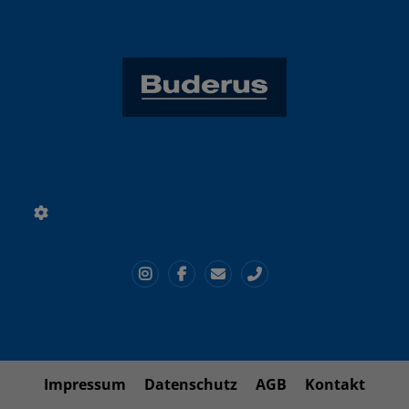
Impressum
Datenschutz
AGB
Kontakt