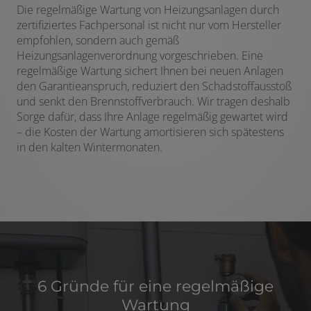
Die regelmäßige Wartung von Heizungsanlagen durch
zertifiziertes Fachpersonal ist nicht nur vom Hersteller
empfohlen, sondern auch gemäß
Heizungsanlagenverordnung vorgeschrieben. Eine
regelmäßige Wartung sichert Ihnen bei neuen Anlagen
den Garantieanspruch, reduziert den Schadstoffausstoß
und senkt den Brennstoffverbrauch. Wir tragen deshalb
Sorge dafür, dass Ihre Anlage regelmäßig gewartet wird
– die Kosten der Wartung amortisieren sich spätestens
in den kalten Wintermonaten.
6 Gründe für eine regelmäßige
Wartung