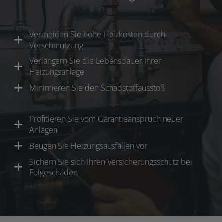
Vermeiden Sie hohe Heizkosten durch
Verschmutzung
Verlängern Sie die Lebensdauer Ihrer
Heizungsanlage
Minimieren Sie den Schadstoffausstoß
Profitieren Sie vom Garantieanspruch neuer
Anlagen
Beugen Sie Heizungsausfällen vor
Sichern Sie sich Ihren Versicherungsschutz bei
Folgeschäden