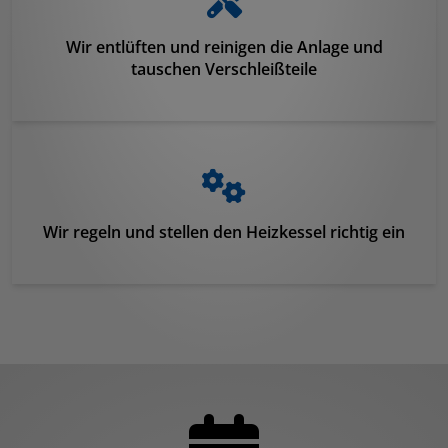
Wir entlüften und reinigen die Anlage und
tauschen Verschleißteile
Wir regeln und stellen den Heizkessel richtig ein