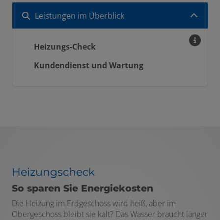
Leistungen im Überblick
Heizungs-Check
Kundendienst und Wartung
Heizungscheck
So sparen Sie Energiekosten
Die Heizung im Erdgeschoss wird heiß, aber im
Obergeschoss bleibt sie kalt? Das Wasser braucht länger