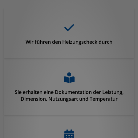
Wir führen den Heizungscheck durch
Sie erhalten eine Dokumentation der Leistung,
Dimension, Nutzungsart und Temperatur