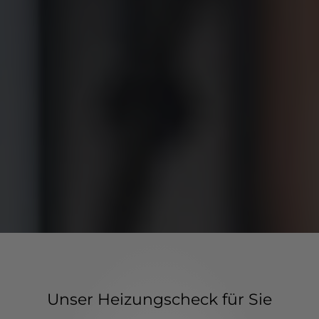
Unser Heizungscheck für Sie