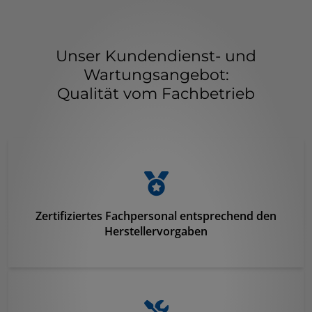
Unser Kundendienst- und
Wartungsangebot:
Qualität vom Fachbetrieb
Zertifiziertes Fachpersonal entsprechend den
Herstellervorgaben