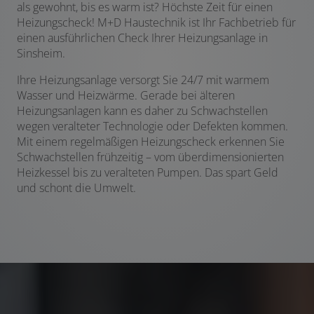
als gewohnt, bis es warm ist? Höchste Zeit für einen
Heizungscheck! M+D Haustechnik ist Ihr Fachbetrieb für
einen ausführlichen Check Ihrer Heizungsanlage in
Sinsheim.
Ihre Heizungsanlage versorgt Sie 24/7 mit warmem
Wasser und Heizwärme. Gerade bei älteren
Heizungsanlagen kann es daher zu Schwachstellen
wegen veralteter Technologie oder Defekten kommen.
Mit einem regelmäßigen Heizungscheck erkennen Sie
Schwachstellen frühzeitig – vom überdimensionierten
Heizkessel bis zu veralteten Pumpen. Das spart Geld
und schont die Umwelt.