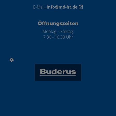
E-Mail:
info@md-ht.de
Öffnungszeiten
Montag – Freitag:
7.30 - 16.30 Uhr