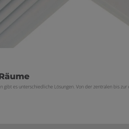
e Räume
en gibt es unterschiedliche Lösungen. Von der zentralen bis zu