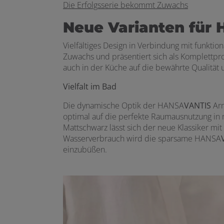
Die Erfolgsserie bekommt Zuwachs
Neue Varianten für
Vielfältiges Design in Verbindung mit funkt
Zuwachs und präsentiert sich als Komplettpr
auch in der Küche auf die bewährte Qualität 
Vielfalt im Bad
Die dynamische Optik der HANSA
VANTIS
Arm
optimal auf die perfekte Raumausnutzung in
Mattschwarz lässt sich der neue Klassiker 
Wasserverbrauch wird die sparsame HANSA
einzubüßen.